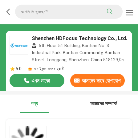
Shenzhen HDFocus Technology Co., Ltd.
5th Floor 51 Building, Bantian No. 3
Industrial Park, Bantian Community, Bantian
Street, Longgang, Shenzhen, China 518129,চীন
5.0
যাচাইকৃত সরবরাহকারী
এখন ডাকো
আমাদের সাথে যোগাযোগ
করুন
পণ্য
আমাদের সম্পর্কে