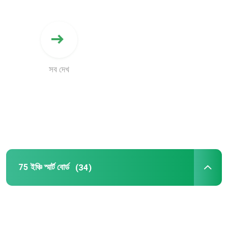
সব দেখ
75 ইঞ্চি স্মার্ট বোর্ড
(34)