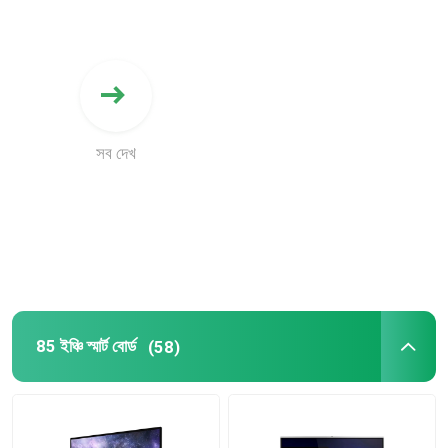
সব দেখ
85 ইঞ্চি স্মার্ট বোর্ড
(58)