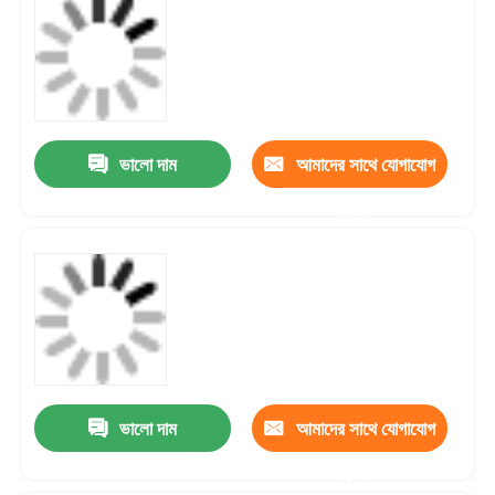
ভালো দাম
আমাদের সাথে যোগাযোগ
করুন
ভালো দাম
আমাদের সাথে যোগাযোগ
করুন