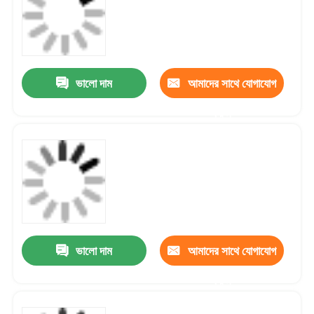
ভালো দাম
আমাদের সাথে যোগাযোগ
করুন
ভালো দাম
আমাদের সাথে যোগাযোগ
করুন