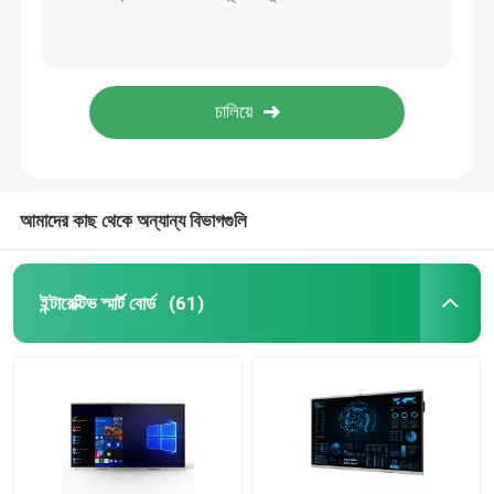
75 ইঞ্চি স্মার্ট বোর্ড
85 ইঞ্চি স্মার্ট বোর্ড
86 ইঞ্চি স্মার্ট বোর্ড
আমাদের কাছ থেকে অন্যান্য বিভাগগুলি
98 ইঞ্চি ইন্টারেক্টিভ ডিসপ্লে
ইন্টারেক্টিভ স্মার্ট বোর্ড
(61)
100 ইঞ্চি স্মার্ট বোর্ড
105 ইঞ্চি স্মার্ট বোর্ড
110 ইঞ্চি স্মার্ট বোর্ড