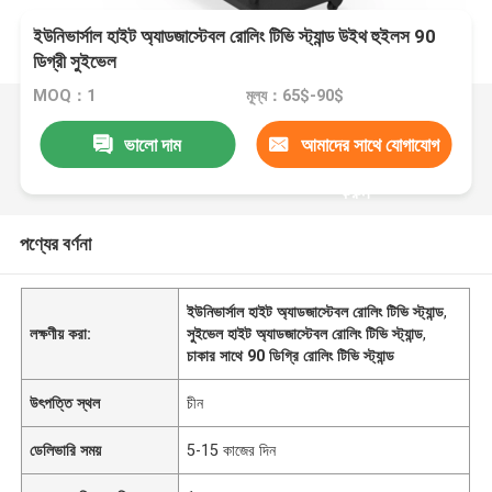
ইউনিভার্সাল হাইট অ্যাডজাস্টেবল রোলিং টিভি স্ট্যান্ড উইথ হুইলস 90
ডিগ্রী সুইভেল
MOQ：1
মূল্য：65$-90$
ভালো দাম
আমাদের সাথে যোগাযোগ
করুন
পণ্যের বর্ণনা
ইউনিভার্সাল হাইট অ্যাডজাস্টেবল রোলিং টিভি স্ট্যান্ড
,
লক্ষণীয় করা:
সুইভেল হাইট অ্যাডজাস্টেবল রোলিং টিভি স্ট্যান্ড
,
চাকার সাথে 90 ডিগ্রি রোলিং টিভি স্ট্যান্ড
উৎপত্তি স্থল
চীন
ডেলিভারি সময়
5-15 কাজের দিন