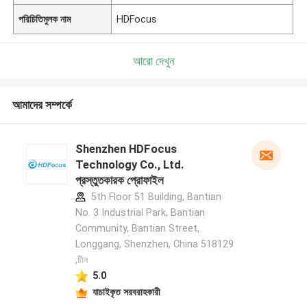
পরিচিতিমুলক নাম
HDFocus
আরো দেখুন
আমাদের সম্পর্কে
Shenzhen HDFocus
Technology Co., Ltd.
প্রস্তুতকারক প্রোফাইল
5th Floor 51 Building, Bantian
No. 3 Industrial Park, Bantian
Community, Bantian Street,
Longgang, Shenzhen, China 518129
,চীন
5.0
যাচাইকৃত সরবরাহকারী