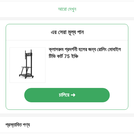
আরো দেখুন
এর সেরা মূল্য পান
ক্লাসরুম প্রদর্শনী হলের জন্য রোলিং মোবাইল
টিভি কার্ট 75 ইঞ্চি
চালিয়ে
প্রস্তাবিত পণ্য