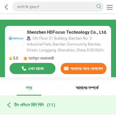
Shenzhen HDFocus Technology Co., Ltd.
5th Floor 51 Building, Bantian No. 3
Industrial Park, Bantian Community, Bantian
Street, Longgang, Shenzhen, China 518129,চীন
5.0
যাচাইকৃত সরবরাহকারী
এখন ডাকো
আমাদের সাথে যোগাযোগ
করুন
পণ্য
আমাদের সম্পর্কে
চীন ওপিএস মিনি পিসি
(11)