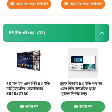
আমাদের সাথে যোগাযোগ
আমাদের সাথে যোগাযোগ
করুন
করুন
55 ইঞ্চি স্মার্ট বোর্ড
(33)
4K অল ইন ওয়ান পিসি 55 ইঞ্চি
ব্ল্যাক সিলভার 55 ইঞ্চি অল ইন
স্মার্ট ইন্টারেক্টিভ হোয়াইটবোর্ড
ওয়ান পিসি ইন্টারেক্টিভ ফ্ল্যাট
3840x2160
প্যানেল শিক্ষার জন্য
ভালো দাম
ভালো দাম