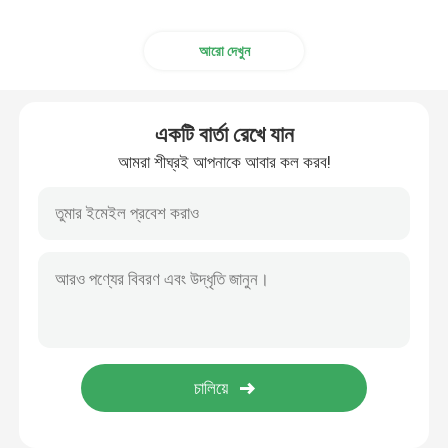
আরো দেখুন
একটি বার্তা রেখে যান
আমরা শীঘ্রই আপনাকে আবার কল করব!