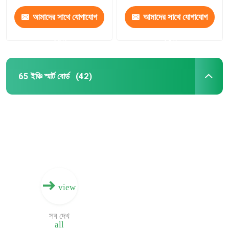
আমাদের সাথে যোগাযোগ
আমাদের সাথে যোগাযোগ
করুন
করুন
65 ইঞ্চি স্মার্ট বোর্ড
(42)
বাড়ি
view
পণ্য
সব দেখ
all
আমাদের সম্পর্কে