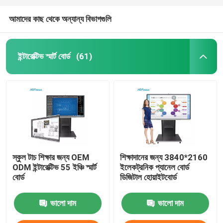
আমাদের কাছ থেকে অন্যান্য বিভাগগুলি
ইন্টারেক্টিভ স্মার্ট বোর্ড
(61)
স্কুল টাচ শিক্ষার জন্য OEM
শিক্ষাদানের জন্য 3840*2160
ODM ইন্টারেক্টিভ 55 ইঞ্চি স্মার্ট
ইলেকট্রনিক প্যানেল বোর্ড
বোর্ড
ডিজিটাল হোয়াইটবোর্ড
ভালো দাম
ভালো দাম