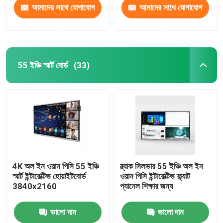
আমাদের সাথে যোগাযোগ
আমাদের সাথে যোগাযোগ
করুন
করুন
55 ইঞ্চি স্মার্ট বোর্ড
(33)
4K অল ইন ওয়ান পিসি 55 ইঞ্চি
ব্ল্যাক সিলভার 55 ইঞ্চি অল ইন
স্মার্ট ইন্টারেক্টিভ হোয়াইটবোর্ড
ওয়ান পিসি ইন্টারেক্টিভ ফ্ল্যাট
3840x2160
প্যানেল শিক্ষার জন্য
ভালো দাম
ভালো দাম