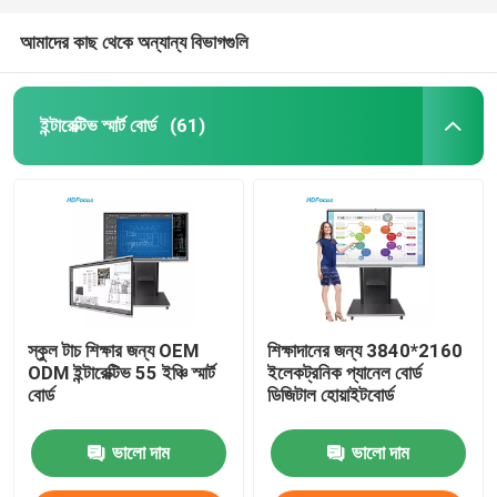
আমাদের কাছ থেকে অন্যান্য বিভাগগুলি
ইন্টারেক্টিভ স্মার্ট বোর্ড
(61)
স্কুল টাচ শিক্ষার জন্য OEM
শিক্ষাদানের জন্য 3840*2160
ODM ইন্টারেক্টিভ 55 ইঞ্চি স্মার্ট
ইলেকট্রনিক প্যানেল বোর্ড
বোর্ড
ডিজিটাল হোয়াইটবোর্ড
ভালো দাম
ভালো দাম