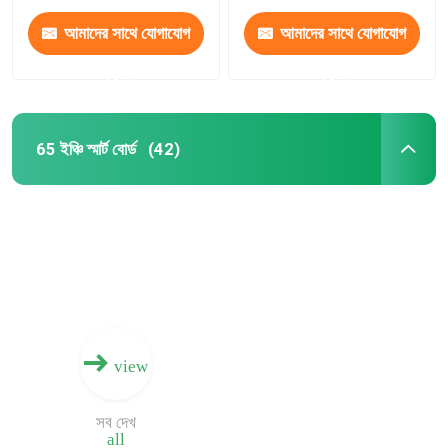
আমাদের সাথে যোগাযোগ
আমাদের সাথে যোগাযোগ
করুন
করুন
65 ইঞ্চি স্মার্ট বোর্ড
(42)
বাড়ি
view
পণ্য
সব দেখ
all
আমাদের সম্পর্কে