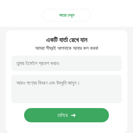
আরো দেখুন
একটি বার্তা রেখে যান
আমরা শীঘ্রই আপনাকে আবার কল করব!