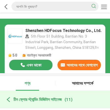
Shenzhen HDFocus Technology Co., Ltd.
5th Floor 51 Building, Bantian No. 3
Industrial Park, Bantian Community, Bantian
Street, Longgang, Shenzhen, China 518129,চীন
5.0
যাচাইকৃত সরবরাহকারী
এখন ডাকো
আমাদের সাথে যোগাযোগ
করুন
পণ্য
আমাদের সম্পর্কে
চীন ফ্লোর স্ট্যান্ডিং ডিজিটাল সাইনেজ
(11)