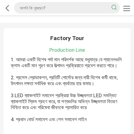
Factory Tour
Production Line
1. আমরা একটি বিশেষ পর্দা মান পরিদর্শক আছে.শুধুমাত্র যে প্যানেলগুলি
ক্লাস একটি মান পূরণ করে উত্পাদন প্রক্রিয়াতে প্রবেশ করতে পারে।
2. প্রসেস প্রোডাকশন, প্রতিটি পোস্টের জন্য দায়ী বিশেষ কর্মী থাকে,
উৎপাদন দক্ষতা সর্বাধিক করে এবং ব্যর্থতার হার কমায়।
3.LED ব্যাকলাইট সমাবেশ প্রক্রিয়া উচ্চ উজ্জ্বলতা LED সমন্বিত
ব্যাকলাইট স্কিম গ্রহণ করে, যা পণ্যগুলির অভিন্ন উজ্জ্বলতা বিতরণ
নিশ্চিত করে এবং পরিষেবা জীবনকে প্রসারিত করে
4. প্রধান বোর্ড সমাবেশ এবং শেল সমাবেশ লাইন