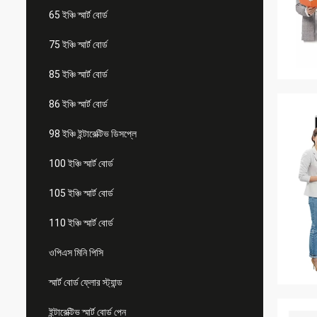
65 ইঞ্চি স্মার্ট বোর্ড
75 ইঞ্চি স্মার্ট বোর্ড
85 ইঞ্চি স্মার্ট বোর্ড
86 ইঞ্চি স্মার্ট বোর্ড
98 ইঞ্চি ইন্টারেক্টিভ ডিসপ্লে
100 ইঞ্চি স্মার্ট বোর্ড
105 ইঞ্চি স্মার্ট বোর্ড
110 ইঞ্চি স্মার্ট বোর্ড
ওপিএস মিনি পিসি
স্মার্ট বোর্ড ফ্লোর স্ট্যান্ড
ইন্টারেক্টিভ স্মার্ট বোর্ড পেন