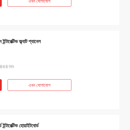
এখন যোগাযোগ
ন্টারেক্টিভ ফ্ল্যাট প্যানেল
4.8 মিমি
এখন যোগাযোগ
ইন্টারেক্টিভ হোয়াইটবোর্ড