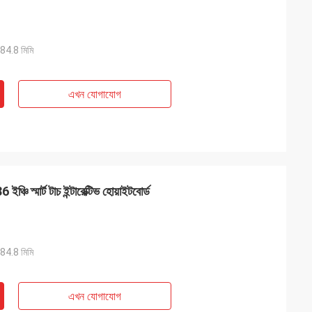
4.8 মিমি
এখন যোগাযোগ
ঞ্চি স্মার্ট টাচ ইন্টারেক্টিভ হোয়াইটবোর্ড
4.8 মিমি
এখন যোগাযোগ