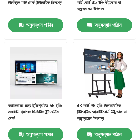
টাচস্ক্রিন স্মার্ট বোর্ড ইন্টারেক্টিভ ডিসপ্লে
স্মার্ট বোর্ড 85 ইঞ্চি উইন্ডোজ বা
অ্যান্ড্রয়েড উপলব্ধ
কারখানা ভ্রমণ
অনুসন্ধান পাঠান
অনুসন্ধান পাঠান
মান নিয়ন্ত্রণ
যোগাযোগ করুন
উদ্ধৃতির জন্য আবেদন
ইন্টারেক্টিভ স্মার্ট বোর্ড
ক্লাসরুমের জন্য ইন্টিগ্রেটেড 55 ইঞ্চি
4K স্মার্ট 98 ইঞ্চি ইলেকট্রনিক
এলসিডি প্যানেল ডিজিটাল ইন্টারেক্টিভ
ইন্টারেক্টিভ হোয়াইটবোর্ড উইন্ডোজ বা
55 ইঞ্চি স্মার্ট বোর্ড
বোর্ড
অ্যান্ড্রয়েড উপলব্ধ
অনুসন্ধান পাঠান
অনুসন্ধান পাঠান
65 ইঞ্চি স্মার্ট বোর্ড