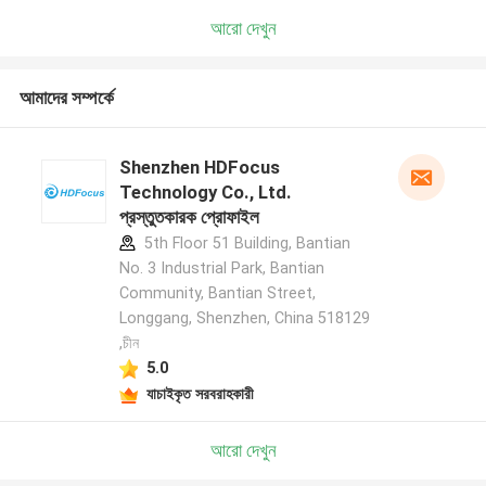
আরো দেখুন
আমাদের সম্পর্কে
Shenzhen HDFocus
Technology Co., Ltd.
প্রস্তুতকারক প্রোফাইল
5th Floor 51 Building, Bantian
No. 3 Industrial Park, Bantian
Community, Bantian Street,
Longgang, Shenzhen, China 518129
,চীন
5.0
যাচাইকৃত সরবরাহকারী
আরো দেখুন