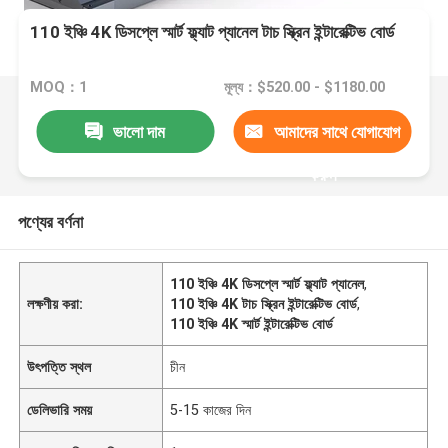
110 ইঞ্চি 4K ডিসপ্লে স্মার্ট ফ্ল্যাট প্যানেল টাচ স্ক্রিন ইন্টারেক্টিভ বোর্ড
MOQ：1
মূল্য：$520.00 - $1180.00
ভালো দাম
আমাদের সাথে যোগাযোগ
করুন
পণ্যের বর্ণনা
110 ইঞ্চি 4K ডিসপ্লে স্মার্ট ফ্ল্যাট প্যানেল
,
লক্ষণীয় করা:
110 ইঞ্চি 4K টাচ স্ক্রিন ইন্টারেক্টিভ বোর্ড
,
110 ইঞ্চি 4K স্মার্ট ইন্টারেক্টিভ বোর্ড
উৎপত্তি স্থল
চীন
ডেলিভারি সময়
5-15 কাজের দিন