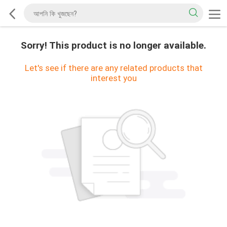
Sorry! This product is no longer available.
Let's see if there are any related products that
interest you