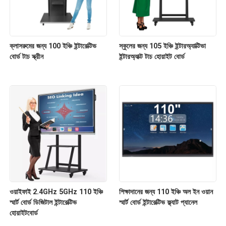
ক্লাসরুমের জন্য 100 ইঞ্চি ইন্টারেক্টিভ
স্কুলের জন্য 105 ইঞ্চি ইন্টারঅ্যাক্টিভা
বোর্ড টাচ স্ক্রীন
ইন্টারঅ্যাক্ট টাচ হোয়াইট বোর্ড
ওয়াইফাই 2.4GHz 5GHz 110 ইঞ্চি
শিক্ষাদানের জন্য 110 ইঞ্চি অল ইন ওয়ান
স্মার্ট বোর্ড ডিজিটাল ইন্টারেক্টিভ
স্মার্ট বোর্ড ইন্টারেক্টিভ ফ্ল্যাট প্যানেল
হোয়াইটবোর্ড