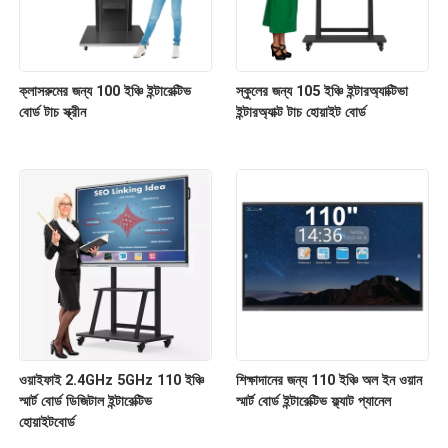
ক্লাসরুমের জন্য 100 ইঞ্চি ইন্টারেক্টিভ
স্কুলের জন্য 105 ইঞ্চি ইন্টারঅ্যাক্টিভা
বোর্ড টাচ স্ক্রীন
ইন্টারঅ্যাক্ট টাচ হোয়াইট বোর্ড
ওয়াইফাই 2.4GHz 5GHz 110 ইঞ্চি
শিক্ষাদানের জন্য 110 ইঞ্চি অল ইন ওয়ান
স্মার্ট বোর্ড ডিজিটাল ইন্টারেক্টিভ
স্মার্ট বোর্ড ইন্টারেক্টিভ ফ্ল্যাট প্যানেল
হোয়াইটবোর্ড