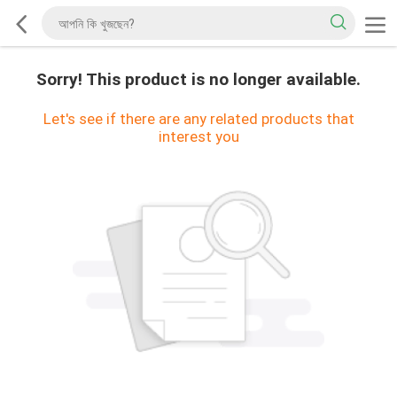
Sorry! This product is no longer available.
Let's see if there are any related products that
interest you