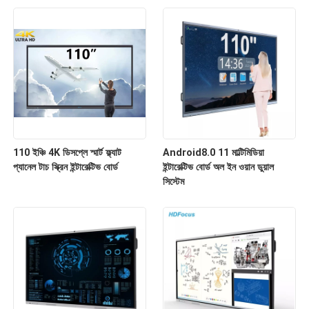
110 ইঞ্চি 4K ডিসপ্লে স্মার্ট ফ্ল্যাট
Android8.0 11 মাল্টিমিডিয়া
প্যানেল টাচ স্ক্রিন ইন্টারেক্টিভ বোর্ড
ইন্টারেক্টিভ বোর্ড অল ইন ওয়ান ডুয়াল
সিস্টেম