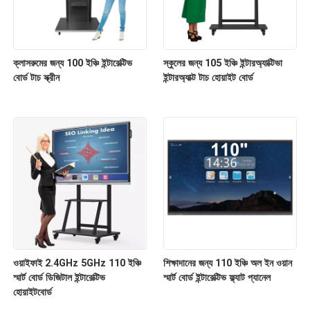
ক্লাসরুমের জন্য 100 ইঞ্চি ইন্টারেক্টিভ
স্কুলের জন্য 105 ইঞ্চি ইন্টারঅ্যাক্টিভা
বোর্ড টাচ স্ক্রীন
ইন্টারঅ্যাক্ট টাচ হোয়াইট বোর্ড
ওয়াইফাই 2.4GHz 5GHz 110 ইঞ্চি
শিক্ষাদানের জন্য 110 ইঞ্চি অল ইন ওয়ান
স্মার্ট বোর্ড ডিজিটাল ইন্টারেক্টিভ
স্মার্ট বোর্ড ইন্টারেক্টিভ ফ্ল্যাট প্যানেল
হোয়াইটবোর্ড