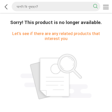
Sorry! This product is no longer available.
Let's see if there are any related products that
interest you