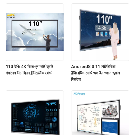
110 ইঞ্চি 4K ডিসপ্লে স্মার্ট ফ্ল্যাট
Android8.0 11 মাল্টিমিডিয়া
প্যানেল টাচ স্ক্রিন ইন্টারেক্টিভ বোর্ড
ইন্টারেক্টিভ বোর্ড অল ইন ওয়ান ডুয়াল
সিস্টেম