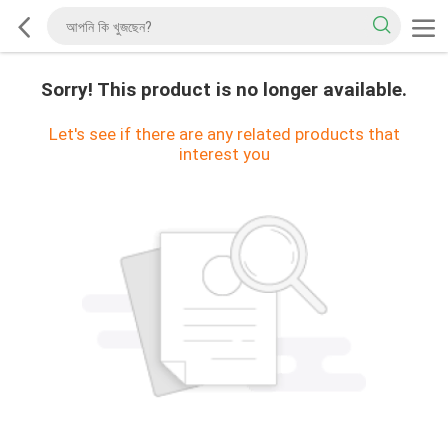
Sorry! This product is no longer available.
Let's see if there are any related products that
interest you