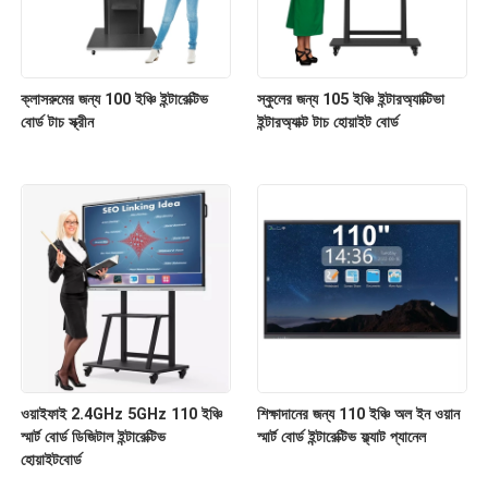
ক্লাসরুমের জন্য 100 ইঞ্চি ইন্টারেক্টিভ
স্কুলের জন্য 105 ইঞ্চি ইন্টারঅ্যাক্টিভা
বোর্ড টাচ স্ক্রীন
ইন্টারঅ্যাক্ট টাচ হোয়াইট বোর্ড
ওয়াইফাই 2.4GHz 5GHz 110 ইঞ্চি
শিক্ষাদানের জন্য 110 ইঞ্চি অল ইন ওয়ান
স্মার্ট বোর্ড ডিজিটাল ইন্টারেক্টিভ
স্মার্ট বোর্ড ইন্টারেক্টিভ ফ্ল্যাট প্যানেল
হোয়াইটবোর্ড